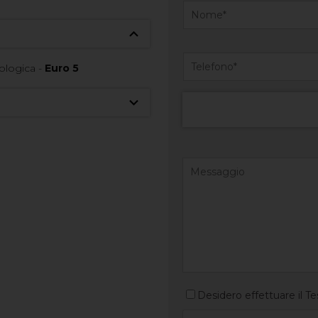
ologica -
Euro 5
Desidero effettuare il Te