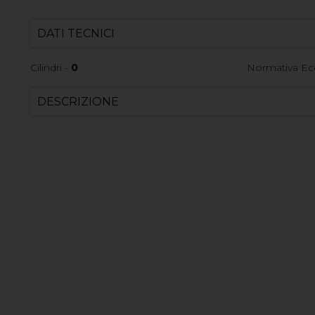
DATI TECNICI
Cilindri -
0
Normativa Ec
DESCRIZIONE