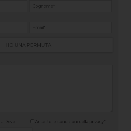
HO UNA PERMUTA
st Drive
Accetto le condizioni della privacy*