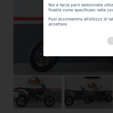
Noi e terze parti selezionate util
finalità come specificato nella
coo
Puoi acconsentire all’utilizzo di 
accettare.