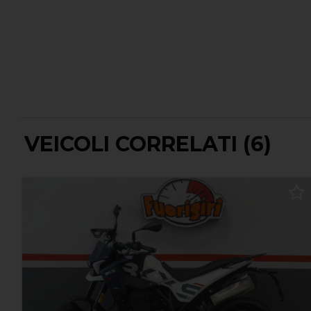
VEICOLI CORRELATI (6)