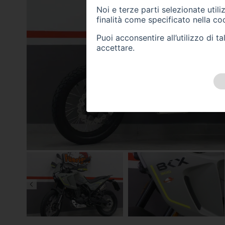
Noi e terze parti selezionate util
finalità come specificato nella
coo
Puoi acconsentire all’utilizzo di 
accettare.