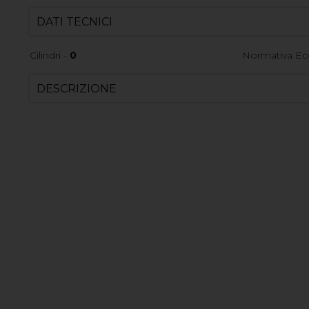
DATI TECNICI
Cilindri -
0
Normativa Ec
DESCRIZIONE