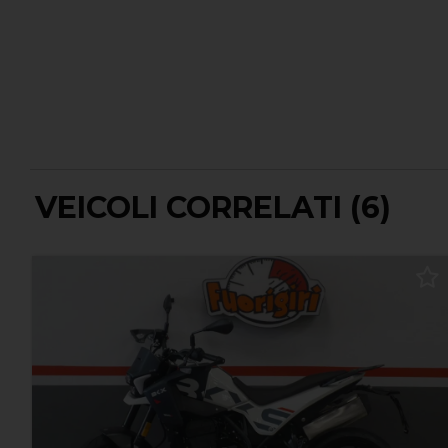
VEICOLI CORRELATI (6)