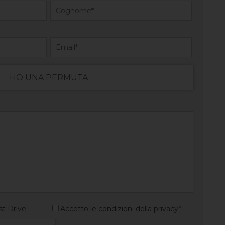
HO UNA PERMUTA
st Drive
Accetto le condizioni della privacy*