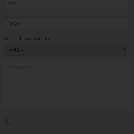
Vendi il tuo veicolo per