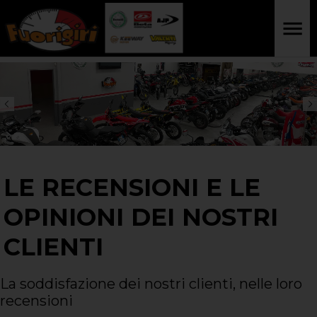
LE RECENSIONI E LE
OPINIONI DEI NOSTRI
CLIENTI
La soddisfazione dei nostri clienti, nelle loro
recensioni