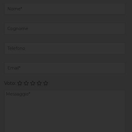
Voto: