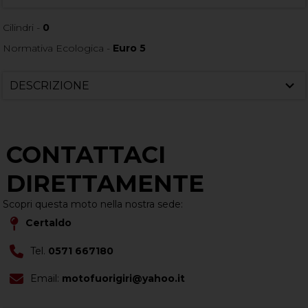
Cilindri -
0
Normativa Ecologica -
Euro 5
DESCRIZIONE
CONTATTACI
DIRETTAMENTE
Scopri questa moto nella nostra sede:
Certaldo
Tel.
0571 667180
Email:
motofuorigiri@yahoo.it