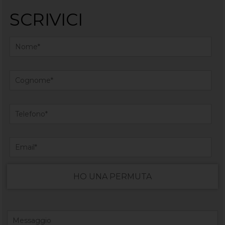
SCRIVICI
HO UNA PERMUTA