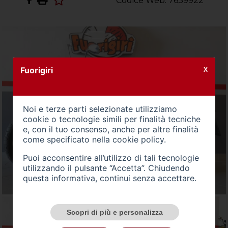
Codice Web: 7639922
Fuorigiri
X
Noi e terze parti selezionate utilizziamo
cookie o tecnologie simili per finalità tecniche
e, con il tuo consenso, anche per altre finalità
come specificato nella
cookie policy
.
Puoi acconsentire all’utilizzo di tali tecnologie
utilizzando il pulsante “Accetta”. Chiudendo
questa informativa, continui senza accettare.
Scopri di più e personalizza