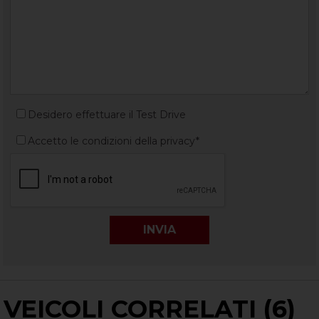
Desidero effettuare il Test Drive
Accetto le condizioni della privacy*
VEICOLI CORRELATI (6)