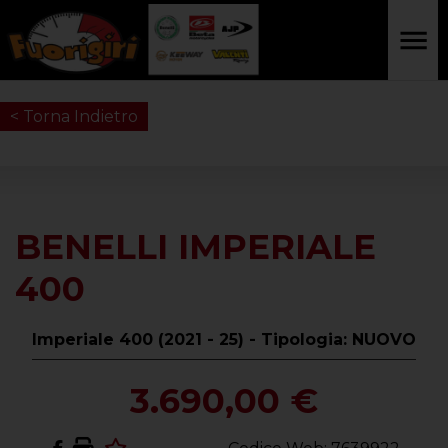
< Torna Indietro
BENELLI IMPERIALE
400
Imperiale 400 (2021 - 25) - Tipologia: NUOVO
3.690,00 €