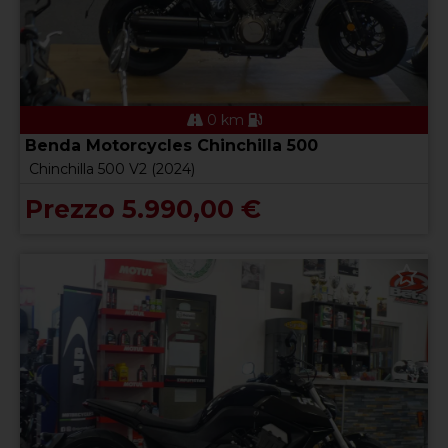
0 km
Benda Motorcycles Chinchilla 500
Chinchilla 500 V2 (2024)
Prezzo 5.990,00 €