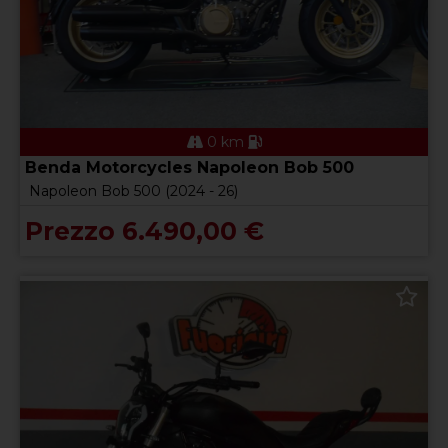
0 km
Benda Motorcycles Napoleon Bob 500
Napoleon Bob 500 (2024 - 26)
Prezzo 6.490,00 €