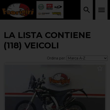
LA LISTA CONTIENE
(118) VEICOLI
Ordina per: