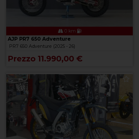
0 km
AJP PR7 650 Adventure
PR7 650 Adventure (2025 - 26)
Prezzo 11.990,00 €