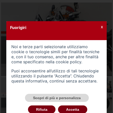
Fuorigiri
X
Noi e terze parti selezionate utilizziamo
cookie o tecnologie simili per finalità tecniche
e, con il tuo consenso, anche per altre finalità
come specificato nella
cookie policy
.
Puoi acconsentire all’utilizzo di tali tecnologie
utilizzando il pulsante “Accetta”. Chiudendo
questa informativa, continui senza accettare.
Scopri di più e personalizza
Rifiuta
Accetta