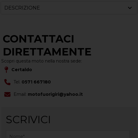
DESCRIZIONE
CONTATTACI
DIRETTAMENTE
Scopri questa moto nella nostra sede:
Certaldo
Tel.
0571 667180
Email:
motofuorigiri@yahoo.it
SCRIVICI