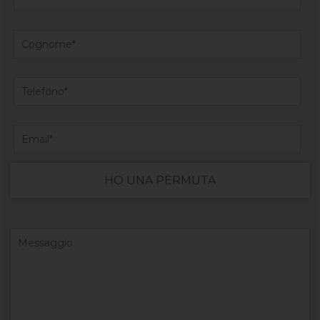
HO UNA PERMUTA