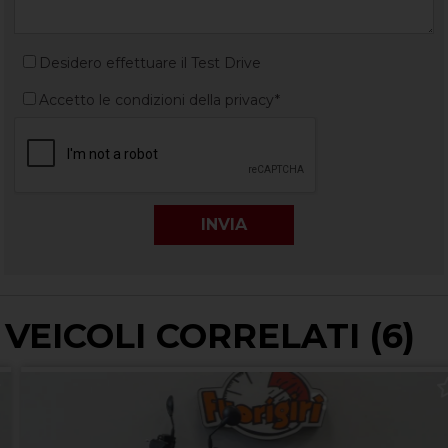
Desidero effettuare il Test Drive
Accetto le condizioni della privacy*
VEICOLI CORRELATI (6)