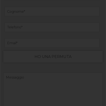
HO UNA PERMUTA