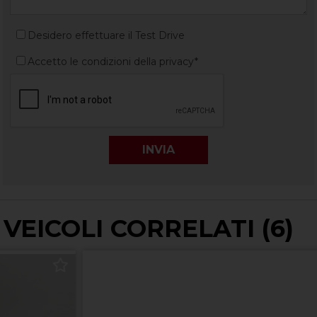
Desidero effettuare il Test Drive
Accetto le condizioni della privacy*
VEICOLI CORRELATI (6)