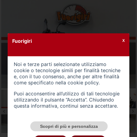
Fuorigiri
X
Noi e terze parti selezionate utilizziamo
cookie o tecnologie simili per finalità tecniche
e, con il tuo consenso, anche per altre finalità
come specificato nella
cookie policy
.
Puoi acconsentire all’utilizzo di tali tecnologie
utilizzando il pulsante “Accetta”. Chiudendo
questa informativa, continui senza accettare.
Scopri di più e personalizza