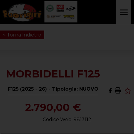
< Torna Indietro
MORBIDELLI F125
F125 (2025 - 26) - Tipologia: NUOVO
2.790,00 €
Codice Web: 9813112