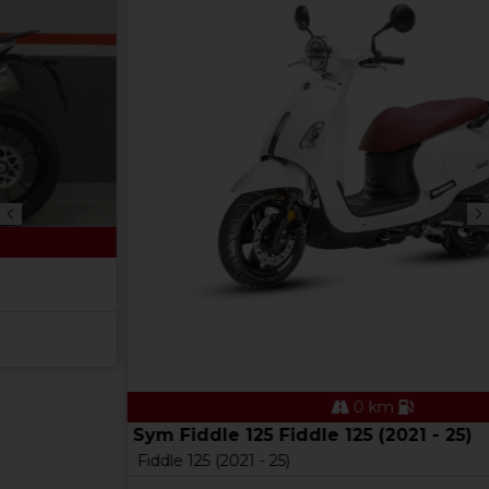
0 km
Sym Fiddle 125 Fiddle 125 (2021 - 25)
Fiddle 125 (2021 - 25)