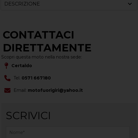
DESCRIZIONE
CONTATTACI
DIRETTAMENTE
Scopri questa moto nella nostra sede:
Certaldo
Tel.
0571 667180
Email:
motofuorigiri@yahoo.it
SCRIVICI