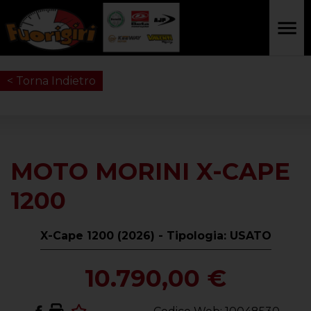
< Torna Indietro
MOTO MORINI X-CAPE
1200
X-Cape 1200 (2026) - Tipologia: USATO
10.790,00 €