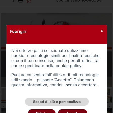
Codice Web: 10048530
Fuorigiri
X
Noi e terze parti selezionate utilizziamo
cookie o tecnologie simili per finalità tecniche
e, con il tuo consenso, anche per altre finalità
come specificato nella
cookie policy
.
Puoi acconsentire all’utilizzo di tali tecnologie
utilizzando il pulsante “Accetta”. Chiudendo
questa informativa, continui senza accettare.
Scopri di più e personalizza