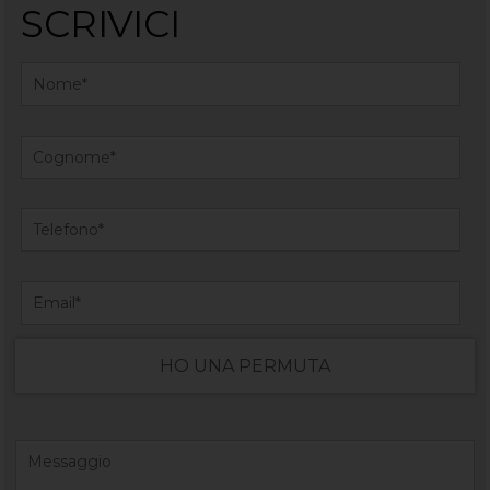
SCRIVICI
HO UNA PERMUTA