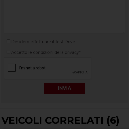
Desidero effettuare il Test Drive
Accetto le condizioni della privacy*
VEICOLI CORRELATI (6)