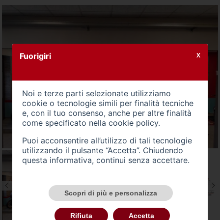
Fuorigiri
X
Noi e terze parti selezionate utilizziamo
cookie o tecnologie simili per finalità tecniche
e, con il tuo consenso, anche per altre finalità
come specificato nella
cookie policy
.
Puoi acconsentire all’utilizzo di tali tecnologie
utilizzando il pulsante “Accetta”. Chiudendo
questa informativa, continui senza accettare.
Scopri di più e personalizza
Rifiuta
Accetta