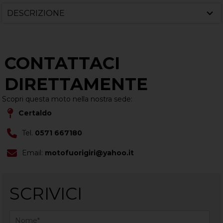
DESCRIZIONE
CONTATTACI
DIRETTAMENTE
Scopri questa moto nella nostra sede:
Certaldo
Tel.
0571 667180
Email:
motofuorigiri@yahoo.it
SCRIVICI