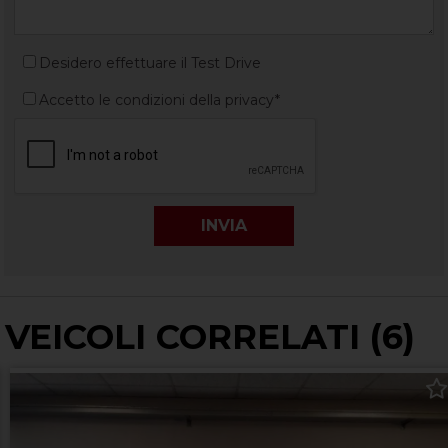
Desidero effettuare il Test Drive
Accetto le condizioni della privacy*
VEICOLI CORRELATI (6)