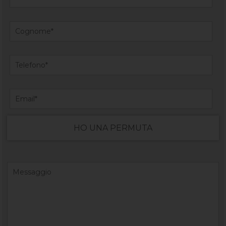
HO UNA PERMUTA